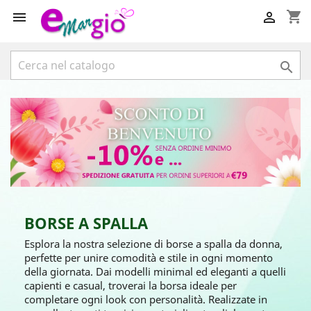
shopping_cart



BORSE A SPALLA
Esplora la nostra selezione di borse a spalla da donna,
perfette per unire comodità e stile in ogni momento
della giornata. Dai modelli minimal ed eleganti a quelli
capienti e casual, troverai la borsa ideale per
completare ogni look con personalità. Realizzate in