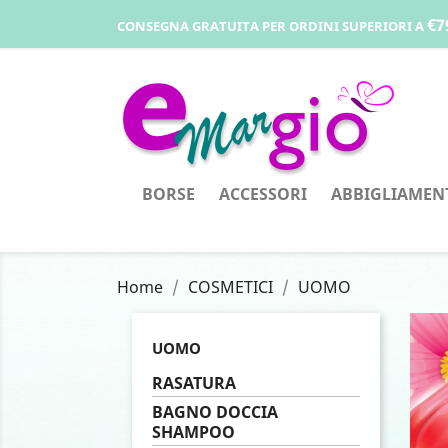
€7
CONSEGNA GRATUITA PER ORDINI SUPERIORI A
BORSE
ACCESSORI
ABBIGLIAMEN
Home
COSMETICI
UOMO
UOMO
RASATURA
BAGNO DOCCIA
SHAMPOO