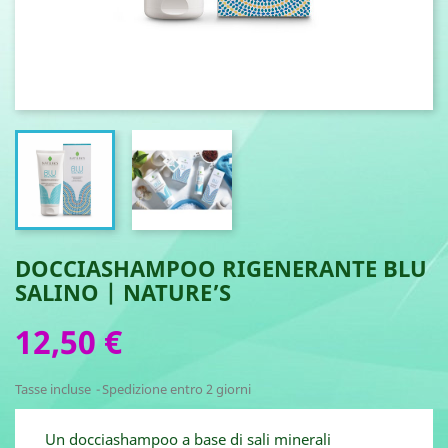
DOCCIASHAMPOO RIGENERANTE BLU
SALINO | NATURE’S
12,50 €
Tasse incluse
Spedizione entro 2 giorni
Un docciashampoo a base di sali minerali