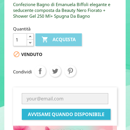
Confezione Bagno di Emanuela Biffoli elegante e
seducente composta da Beauty Nero Fiorato +
Shower Gel 250 Ml+ Spugna Da Bagno
Quantità

ACQUISTA

VENDUTO
Condividi
AVVISAMI QUANDO DISPONIBILE