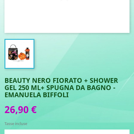
BEAUTY NERO FIORATO + SHOWER
GEL 250 ML+ SPUGNA DA BAGNO -
EMANUELA BIFFOLI
26,90 €
Tasse incluse