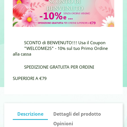
SCONTO di BENVENUTO!!! Usa il Coupon
"WELCOME25" - 10% sul tuo Primo Ordine
alla cassa
SPEDIZIONE GRATUITA PER ORDINI
SUPERIORI A €79
Descrizione
Dettagli del prodotto
Opinioni