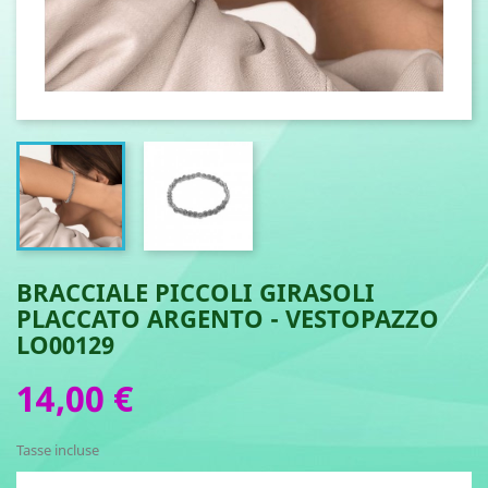
BRACCIALE PICCOLI GIRASOLI
PLACCATO ARGENTO - VESTOPAZZO
LO00129
14,00 €
Tasse incluse