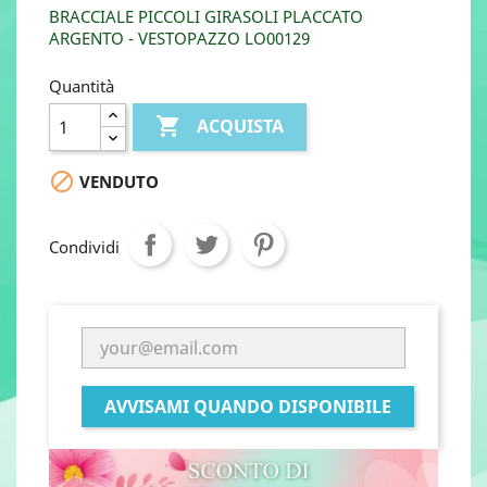
BRACCIALE PICCOLI GIRASOLI PLACCATO
ARGENTO - VESTOPAZZO LO00129
Quantità

ACQUISTA

VENDUTO
Condividi
AVVISAMI QUANDO DISPONIBILE