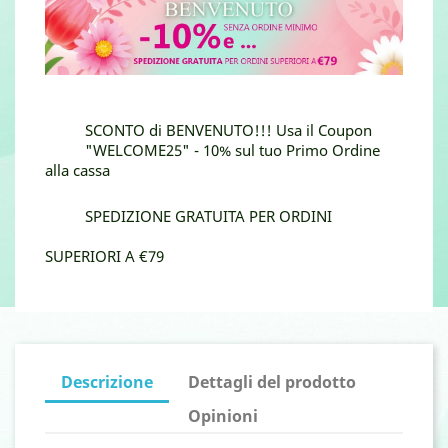
SCONTO di BENVENUTO!!! Usa il Coupon
"WELCOME25" - 10% sul tuo Primo Ordine
alla cassa
SPEDIZIONE GRATUITA PER ORDINI
SUPERIORI A €79
Descrizione
Dettagli del prodotto
Opinioni