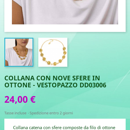
COLLANA CON NOVE SFERE IN
OTTONE - VESTOPAZZO DD03006
24,00 €
Tasse incluse
Spedizione entro 2 giorni
Collana catena con sfere composte da filo di ottone