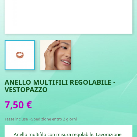
ANELLO MULTIFILI REGOLABILE -
VESTOPAZZO
7,50 €
Tasse incluse
Spedizione entro 2 giorni
Anello multifilo con misura regolabile. Lavorazione