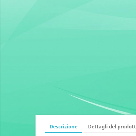
Descrizione
Dettagli del prodot