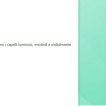
no i capelli luminosi, morbidi e visibilmente