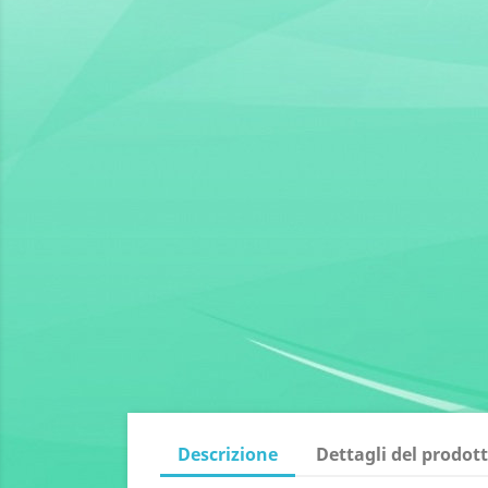
Descrizione
Dettagli del prodot