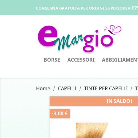
€7
CONSEGNA GRATUITA PER ORDINI SUPERIORI A
BORSE
ACCESSORI
ABBIGLIAMEN
Home
CAPELLI
TINTE PER CAPELLI
T
IN SALDO!
-3,00 €