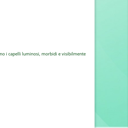
no i capelli luminosi, morbidi e visibilmente