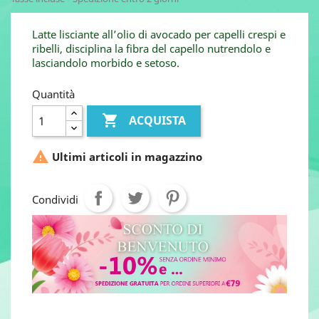
Latte lisciante all’olio di avocado per capelli crespi e
ribelli, disciplina la fibra del capello nutrendolo e
lasciandolo morbido e setoso.
Quantità

ACQUISTA

Ultimi articoli in magazzino
Condividi