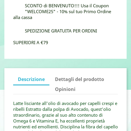
SCONTO di BENVENUTO!!! Usa il Coupon
"WELCOME25" - 10% sul tuo Primo Ordine
alla cassa
SPEDIZIONE GRATUITA PER ORDINI
SUPERIORI A €79
Descrizione
Dettagli del prodotto
Opinioni
Latte lisciante all’olio di avocado per capelli crespi e
ribelli Estratto dalla polpa di Avocado, quest’olio
straordinario, grazie al suo alto contenuto di
Omega 6 e Vitamina E, ha eccellenti proprietà
nutrienti ed emollienti. Disciplina la fibra del capello